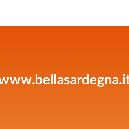
www.bellasardegna.i